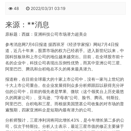
48
2022/03/31 03:19
来源：**消息
原标题：西媒：亚洲科技公司市场潜力超美企
参考消息网7月6日报道 据西班牙《经济学家报》网站7月4日报
道，近几十年来，股票市场的权力已经易手。进入新世纪以来，中
国科技板块和上市公司的地位越来越突出。目前，在全球股市前十
名的企业中，科技公司表现出压倒性优势，而其中亚洲公司三星、
阿里巴巴、腾讯和台积电在不久的将来最具潜力。
报道称，在目前全球最大的十家上市公司中，没有一家与上世纪的
十大上市公司重合。在企业发展得到众多分析师跟踪以获得充分评
估的公司中，目前的领先者是苹果、微软（这个领奖台上历史最悠
久的两家公司）、亚马逊、“字母表”公司、脸书、腾讯、特斯拉、
阿里巴巴、台积电和三星。而根据美国慧甚公司收集的对市场的普
遍预期，四家亚洲科企是短期内最有潜力的公司。
分析师预计，三星净利润将同比增长43%，是今年增长第二多的公
司，仅次于特斯拉。分析人士表示，最近三星市值的修正主要缘于